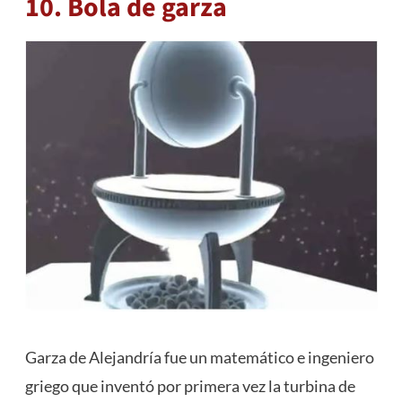
10. Bola de garza
Garza de Alejandría fue un matemático e ingeniero
griego que inventó por primera vez la turbina de