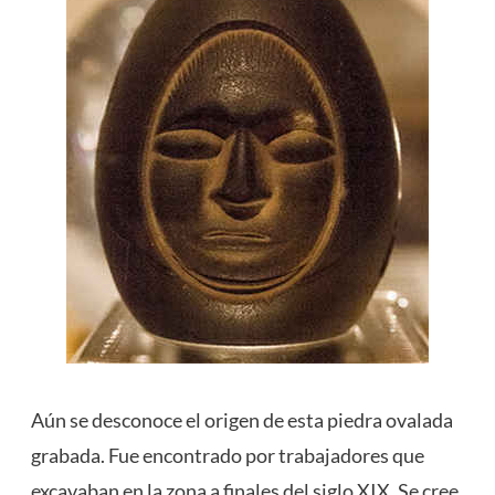
Aún se desconoce el origen de esta piedra ovalada
grabada. Fue encontrado por trabajadores que
excavaban en la zona a finales del siglo XIX. Se cree