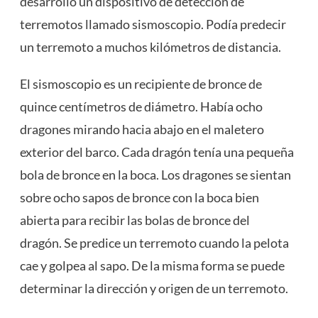
desarrolló un dispositivo de detección de
terremotos llamado sismoscopio. Podía predecir
un terremoto a muchos kilómetros de distancia.
El sismoscopio es un recipiente de bronce de
quince centímetros de diámetro. Había ocho
dragones mirando hacia abajo en el maletero
exterior del barco. Cada dragón tenía una pequeña
bola de bronce en la boca. Los dragones se sientan
sobre ocho sapos de bronce con la boca bien
abierta para recibir las bolas de bronce del
dragón. Se predice un terremoto cuando la pelota
cae y golpea al sapo. De la misma forma se puede
determinar la dirección y origen de un terremoto.