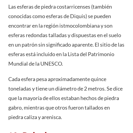
Las esferas de piedra costarricenses (también
conocidas como esferas de Diquis) se pueden
encontrar en la región istmocolombiana y son
esferas redondas talladas y dispuestas en el suelo
en un patrón sin significado aparente. El sitio de las
esferas está incluido en la Lista del Patrimonio
Mundial de la UNESCO.
Cada esfera pesa aproximadamente quince
toneladas y tiene un diámetro de 2 metros. Se dice
que la mayoría de ellos estaban hechos de piedra
gabro, mientras que otros fueron tallados en
piedra caliza y arenisca.