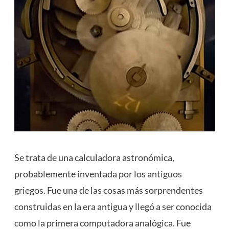
Se trata de una calculadora astronómica,
probablemente inventada por los
antiguos
griegos
. Fue una de las cosas más sorprendentes
construidas en la era antigua y llegó a ser conocida
como la primera computadora analógica. Fue