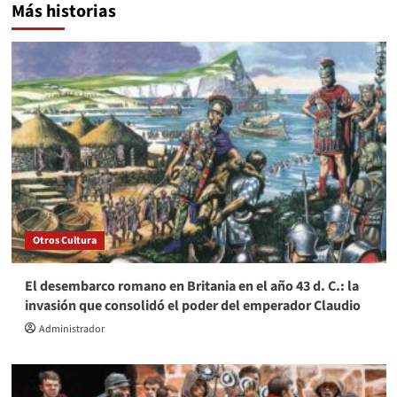
Más historias
Otros Cultura
El desembarco romano en Britania en el año 43 d. C.: la
invasión que consolidó el poder del emperador Claudio
Administrador