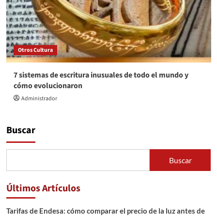
Otros Cultura
7 sistemas de escritura inusuales de todo el mundo y
cómo evolucionaron
Administrador
Buscar
Buscar
Últimos Artículos
Tarifas de Endesa: cómo comparar el precio de la luz antes de