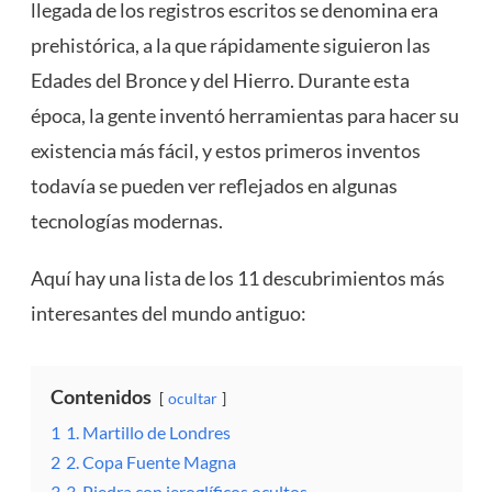
llegada de los registros escritos se denomina era
prehistórica, a la que rápidamente siguieron las
Edades del Bronce y del Hierro. Durante esta
época, la gente inventó herramientas para hacer su
existencia más fácil, y estos primeros inventos
todavía se pueden ver reflejados en algunas
tecnologías modernas.
Aquí hay una lista de los 11 descubrimientos más
interesantes del mundo antiguo:
Contenidos
ocultar
1
1. Martillo de Londres
2
2. Copa Fuente Magna
3
3. Piedra con jeroglíficos ocultos