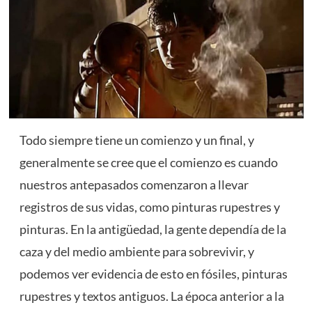
Todo siempre tiene un comienzo y un final, y
generalmente se cree que el comienzo es cuando
nuestros antepasados ​​comenzaron a llevar
registros de sus vidas, como pinturas rupestres y
pinturas. En la antigüedad, la gente dependía de la
caza y del medio ambiente para sobrevivir, y
podemos ver evidencia de esto en fósiles, pinturas
rupestres y textos antiguos. La época anterior a la