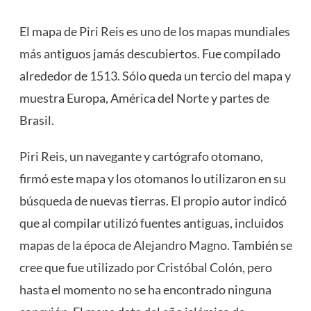
El mapa de Piri Reis es uno de los mapas mundiales
más antiguos jamás descubiertos. Fue compilado
alrededor de 1513. Sólo queda un tercio del mapa y
muestra Europa, América del Norte y partes de
Brasil.
Piri Reis, un navegante y cartógrafo otomano,
firmó este mapa y los otomanos lo utilizaron en su
búsqueda de nuevas tierras. El propio autor indicó
que al compilar utilizó fuentes antiguas, incluidos
mapas de la época de
Alejandro Magno
. También se
cree que fue utilizado por Cristóbal Colón, pero
hasta el momento no se ha encontrado ninguna