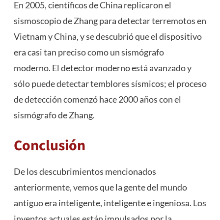
En 2005, científicos de China replicaron el
sismoscopio de Zhang para detectar terremotos en
Vietnam y China, y se descubrió que el dispositivo
era casi tan preciso como un sismógrafo
moderno. El detector moderno está avanzado y
sólo puede detectar temblores sísmicos; el proceso
de detección comenzó hace 2000 años con el
sismógrafo de Zhang.
Conclusión
De los descubrimientos mencionados
anteriormente, vemos que la gente del mundo
antiguo era inteligente, inteligente e ingeniosa. Los
inventos actuales están impulsados ​​por la