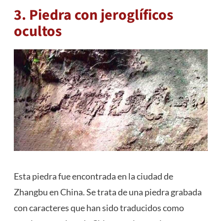
3.
Piedra con jeroglíficos
ocultos
Esta piedra fue encontrada en la ciudad de
Zhangbu en China. Se trata de una piedra grabada
con caracteres que han sido traducidos como