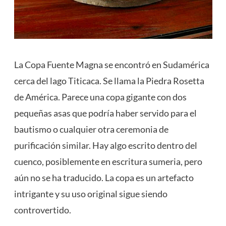
La Copa Fuente Magna se encontró en Sudamérica
cerca del lago Titicaca. Se llama la Piedra Rosetta
de América. Parece una copa gigante con dos
pequeñas asas que podría haber servido para el
bautismo o cualquier otra ceremonia de
purificación similar. Hay algo escrito dentro del
cuenco, posiblemente en escritura sumeria, pero
aún no se ha traducido. La copa es un artefacto
intrigante y su uso original sigue siendo
controvertido.