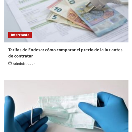
Interesante
Tarifas de Endesa: cómo comparar el precio de la luz antes
de contratar
Administrador