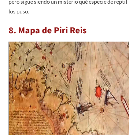
pero sigue siendo un misterio qué especie de reptil
los puso.
8. Mapa de Piri Reis