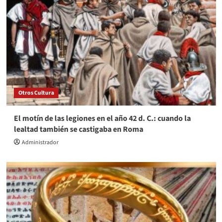
Otros Cultura
El motín de las legiones en el año 42 d. C.: cuando la
lealtad también se castigaba en Roma
Administrador