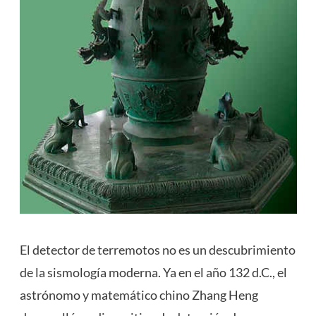
El detector de terremotos no es un descubrimiento
de la sismología moderna. Ya en el año 132 d.C., el
astrónomo y matemático chino Zhang Heng