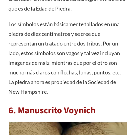
que es de la Edad de Piedra.
Los símbolos están básicamente tallados en una
piedra de diez centímetros y se cree que
representan un tratado entre dos tribus. Por un
lado, estos símbolos son vagos y tal vez incluyan
imágenes de maíz, mientras que por el otro son
mucho más claros con flechas, lunas, puntos, etc.
La piedra ahora es propiedad de la Sociedad de
New Hampshire.
6. Manuscrito Voynich