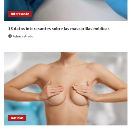
Interesante
15 datos interesantes sobre las mascarillas médicas
Administrador
Noticias