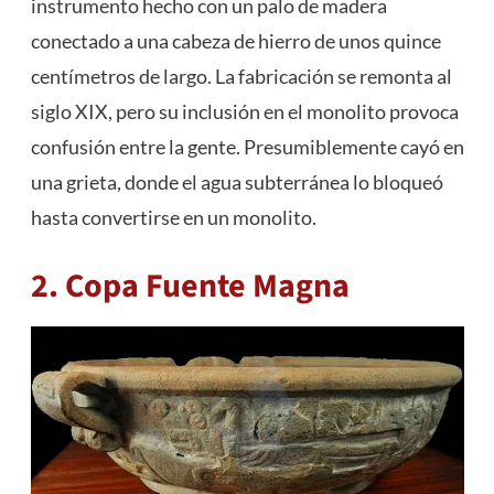
instrumento hecho con un palo de madera
conectado a una cabeza de hierro de unos quince
centímetros de largo. La fabricación se remonta al
siglo XIX, pero su inclusión en el monolito provoca
confusión entre la gente. Presumiblemente cayó en
una grieta, donde el agua subterránea lo bloqueó
hasta convertirse en un monolito.
2. Copa Fuente Magna