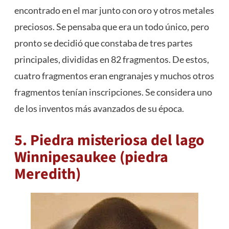
encontrado en el mar junto con oro y otros metales
preciosos. Se pensaba que era un todo único, pero
pronto se decidió que constaba de tres partes
principales, divididas en 82 fragmentos. De estos,
cuatro fragmentos eran engranajes y muchos otros
fragmentos tenían inscripciones. Se considera uno
de los inventos más avanzados de su época.
5. Piedra misteriosa del lago
Winnipesaukee (piedra
Meredith)