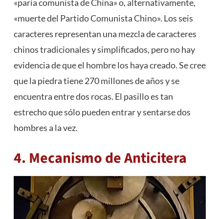
«paria comunista de China» o, alternativamente,
«muerte del Partido Comunista Chino». Los seis
caracteres representan una mezcla de caracteres
chinos tradicionales y simplificados, pero no hay
evidencia de que el hombre los haya creado. Se cree
que la piedra tiene 270 millones de años y se
encuentra entre dos rocas. El pasillo es tan
estrecho que sólo pueden entrar y sentarse dos
hombres a la vez.
4. Mecanismo de Anticitera