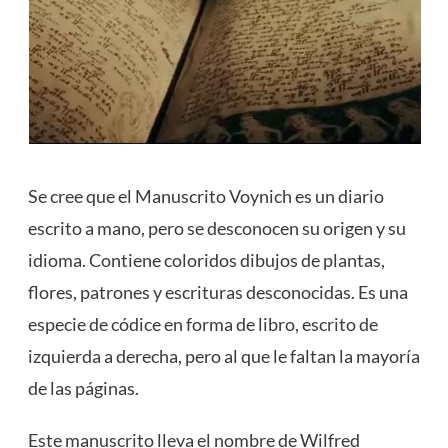
Se cree que el Manuscrito Voynich es un diario
escrito a mano, pero se desconocen su origen y su
idioma. Contiene coloridos dibujos de plantas,
flores, patrones y escrituras desconocidas. Es una
especie de códice en forma de libro, escrito de
izquierda a derecha, pero al que le faltan la mayoría
de las páginas.
Este manuscrito lleva el nombre de Wilfred