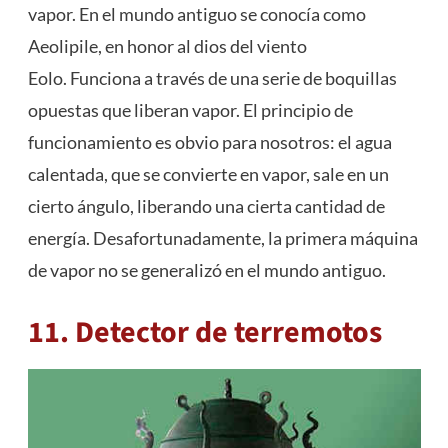
vapor. En el mundo antiguo se conocía como
Aeolipile, en honor al dios del viento
Eolo. Funciona a través de una serie de boquillas
opuestas que liberan vapor. El principio de
funcionamiento es obvio para nosotros: el agua
calentada, que se convierte en vapor, sale en un
cierto ángulo, liberando una cierta cantidad de
energía. Desafortunadamente, la primera máquina
de vapor no se generalizó en el mundo antiguo.
11. Detector de terremotos