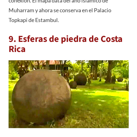
conexión. El mapa data del año islámico de
Muharram y ahora se conserva en el Palacio
Topkapi de Estambul.
9. Esferas de piedra de Costa
Rica