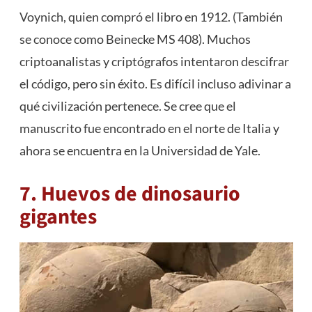
Voynich, quien compró el libro en 1912. (También
se conoce como Beinecke MS 408). Muchos
criptoanalistas y criptógrafos intentaron descifrar
el código, pero sin éxito. Es difícil incluso adivinar a
qué civilización pertenece. Se cree que el
manuscrito fue encontrado en el norte de Italia y
ahora se encuentra en la Universidad de Yale.
7. Huevos de dinosaurio
gigantes