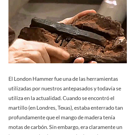
El London Hammer fue una de las herramientas
utilizadas por nuestros antepasados ​​y todavía se
utiliza en la actualidad. Cuando se encontró el
martillo (en Londres, Texas), estaba enterrado tan
profundamente que el mango de madera tenía
motas de carbón. Sin embargo, era claramente un