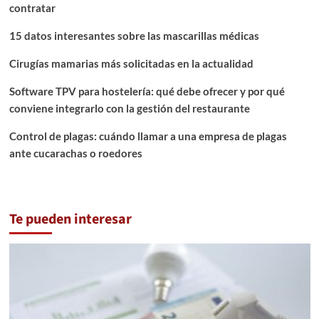
contratar
15 datos interesantes sobre las mascarillas médicas
Cirugías mamarias más solicitadas en la actualidad
Software TPV para hostelería: qué debe ofrecer y por qué
conviene integrarlo con la gestión del restaurante
Control de plagas: cuándo llamar a una empresa de plagas
ante cucarachas o roedores
Te pueden interesar