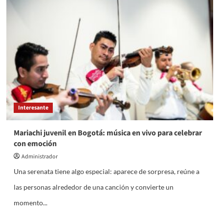
estudiar
hipnosis
terapéutica
Interesante
Mariachi juvenil en Bogotá: música en vivo para celebrar
con emoción
Administrador
Una serenata tiene algo especial: aparece de sorpresa, reúne a
las personas alrededor de una canción y convierte un
momento...