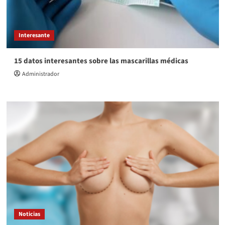
Interesante
15 datos interesantes sobre las mascarillas médicas
Administrador
Noticias