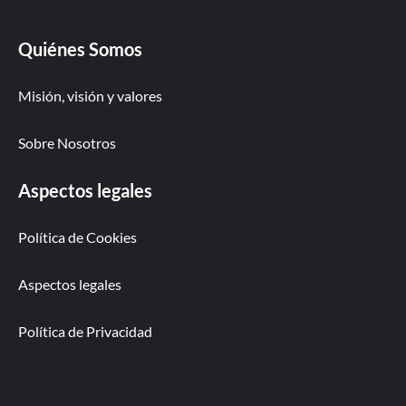
Quiénes Somos
Misión, visión y valores
Sobre Nosotros
Aspectos legales
Política de Cookies
Aspectos legales
Política de Privacidad