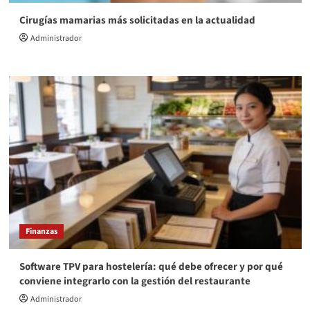
Cirugías mamarias más solicitadas en la actualidad
Administrador
Finanzas
Software TPV para hostelería: qué debe ofrecer y por qué
conviene integrarlo con la gestión del restaurante
Administrador