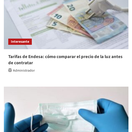
Interesante
Tarifas de Endesa: cómo comparar el precio de la luz antes
de contratar
Administrador