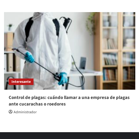
Interesante
Control de plagas: cuándo llamar a una empresa de plagas
ante cucarachas o roedores
Administrador