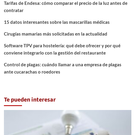
Tarifas de Endesa: cómo comparar el precio de la luz antes de
contratar
15 datos interesantes sobre las mascarillas médicas
Cirugías mamarias más solicitadas en la actualidad
Software TPV para hostelería: qué debe ofrecer y por qué
conviene integrarlo con la gestión del restaurante
Control de plagas: cuándo llamar a una empresa de plagas
ante cucarachas o roedores
Te pueden interesar