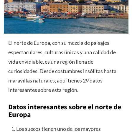
El norte de Europa, con su mezcla de paisajes
espectaculares, culturas únicas y una calidad de
vida envidiable, es una región llena de
curiosidades. Desde costumbres insólitas hasta
maravillas naturales, aquí tienes 29 datos
interesantes sobre esta región.
Datos interesantes sobre el norte de
Europa
Los suecos tienen uno de los mayores