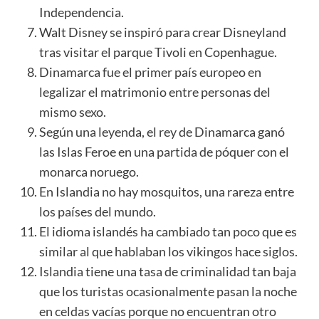
Independencia.
Walt Disney se inspiró para crear Disneyland
tras visitar el parque Tivoli en Copenhague.
Dinamarca fue el primer país europeo en
legalizar el matrimonio entre personas del
mismo sexo.
Según una leyenda, el rey de Dinamarca ganó
las Islas Feroe en una partida de póquer con el
monarca noruego.
En Islandia no hay mosquitos, una rareza entre
los países del mundo.
El idioma islandés ha cambiado tan poco que es
similar al que hablaban los vikingos hace siglos.
Islandia tiene una tasa de criminalidad tan baja
que los turistas ocasionalmente pasan la noche
en celdas vacías porque no encuentran otro