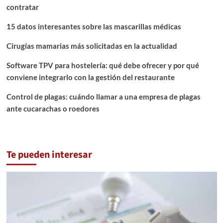
contratar
15 datos interesantes sobre las mascarillas médicas
Cirugías mamarias más solicitadas en la actualidad
Software TPV para hostelería: qué debe ofrecer y por qué
conviene integrarlo con la gestión del restaurante
Control de plagas: cuándo llamar a una empresa de plagas
ante cucarachas o roedores
Te pueden interesar