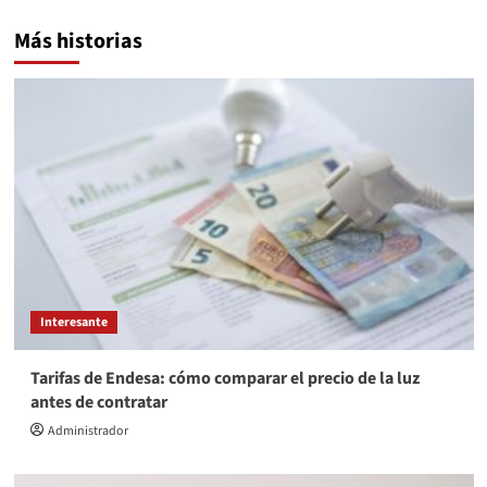
Más historias
Interesante
Tarifas de Endesa: cómo comparar el precio de la luz
antes de contratar
Administrador