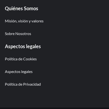
Quiénes Somos
Misión, visión y valores
Sobre Nosotros
Aspectos legales
Política de Cookies
Aspectos legales
Política de Privacidad