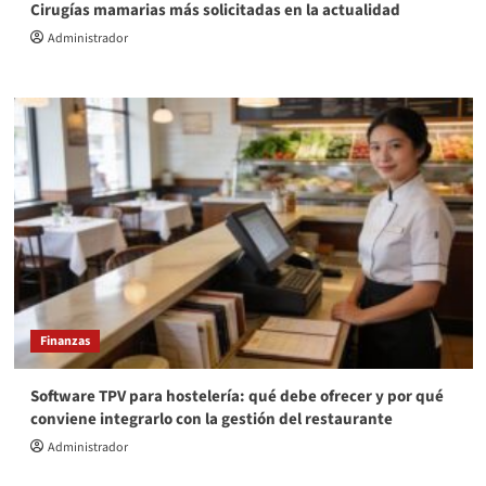
Cirugías mamarias más solicitadas en la actualidad
Administrador
Finanzas
Software TPV para hostelería: qué debe ofrecer y por qué
conviene integrarlo con la gestión del restaurante
Administrador