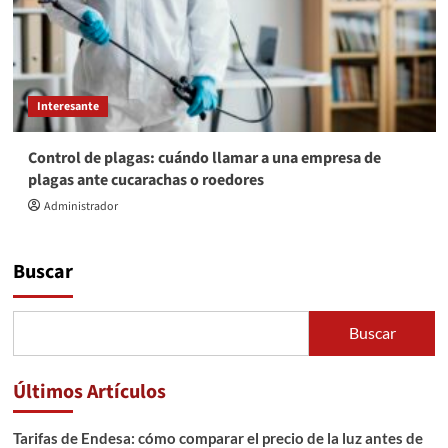
Interesante
Control de plagas: cuándo llamar a una empresa de
plagas ante cucarachas o roedores
Administrador
Buscar
Buscar
Últimos Artículos
Tarifas de Endesa: cómo comparar el precio de la luz antes de