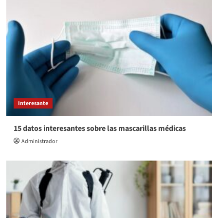
Interesante
15 datos interesantes sobre las mascarillas médicas
Administrador