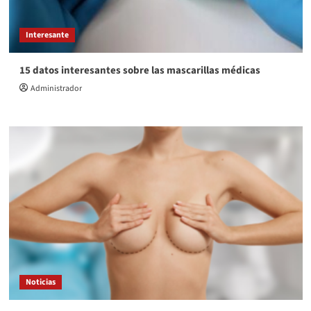
Interesante
15 datos interesantes sobre las mascarillas médicas
Administrador
Noticias