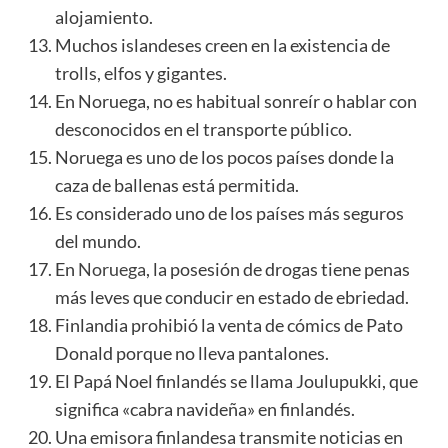
alojamiento.
Muchos islandeses creen en la existencia de
trolls, elfos y gigantes.
En Noruega, no es habitual sonreír o hablar con
desconocidos en el transporte público.
Noruega es uno de los pocos países donde la
caza de ballenas está permitida.
Es considerado uno de los países más seguros
del mundo.
En
Noruega
, la posesión de drogas tiene penas
más leves que conducir en estado de ebriedad.
Finlandia prohibió la venta de cómics de Pato
Donald porque no lleva pantalones.
El Papá Noel finlandés se llama Joulupukki, que
significa «cabra navideña» en finlandés.
Una emisora finlandesa transmite noticias en