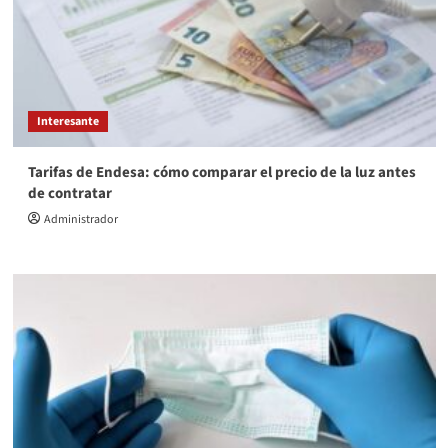
Interesante
Tarifas de Endesa: cómo comparar el precio de la luz antes
de contratar
Administrador