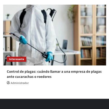
Interesante
Control de plagas: cuándo llamar a una empresa de plagas
ante cucarachas o roedores
Administrador