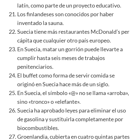
latín, como parte de un proyecto educativo.
Los finlandeses son conocidos por haber
inventado la sauna.
Suecia tiene más restaurantes McDonald’s per
cápita que cualquier otro país europeo.
En Suecia, matar un gorrión puede llevarte a
cumplir hasta seis meses de trabajos
penitenciarios.
El buffet como forma de servir comida se
originó en Suecia hace más de un siglo.
En Suecia, el símbolo «@» no se llama «arroba»,
sino «tronco» o «elefante».
Suecia ha aprobado leyes para eliminar el uso
de gasolina y sustituirla completamente por
biocombustibles.
Groenlandia, cubierta en cuatro quintas partes