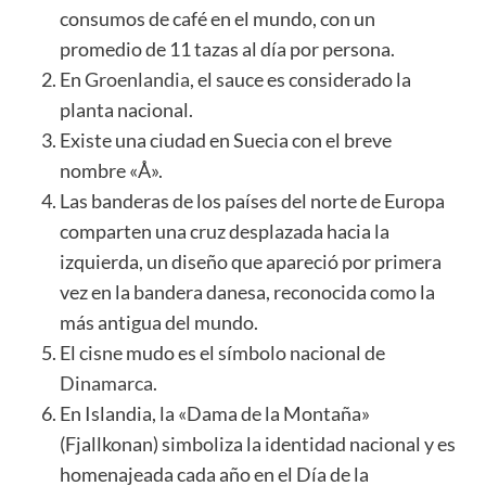
consumos de café en el mundo, con un
promedio de 11 tazas al día por persona.
En
Groenlandia
, el sauce es considerado la
planta nacional.
Existe una ciudad en Suecia con el breve
nombre «Å».
Las banderas de los países del norte de Europa
comparten una cruz desplazada hacia la
izquierda, un diseño que apareció por primera
vez en la bandera danesa, reconocida como la
más antigua del mundo.
El cisne mudo es el símbolo nacional de
Dinamarca
.
En Islandia, la «Dama de la Montaña»
(Fjallkonan) simboliza la identidad nacional y es
homenajeada cada año en el Día de la