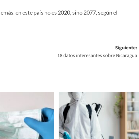
demás, en este país no es 2020, sino 2077, según el
Siguiente:
18 datos interesantes sobre Nicaragua