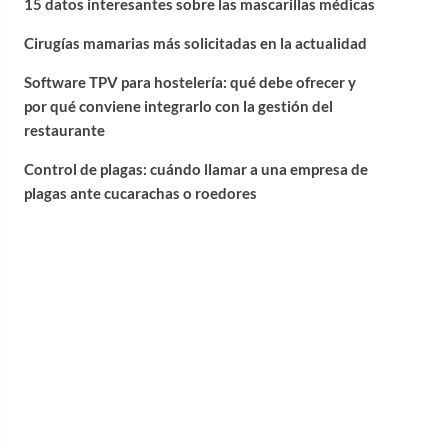
15 datos interesantes sobre las mascarillas médicas
Cirugías mamarias más solicitadas en la actualidad
Software TPV para hostelería: qué debe ofrecer y
por qué conviene integrarlo con la gestión del
restaurante
Control de plagas: cuándo llamar a una empresa de
plagas ante cucarachas o roedores