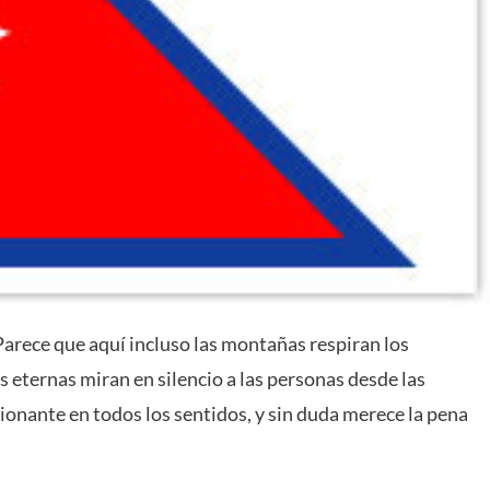
Parece que aquí incluso las montañas respiran los
s eternas miran en silencio a las personas desde las
ionante en todos los sentidos, y sin duda merece la pena