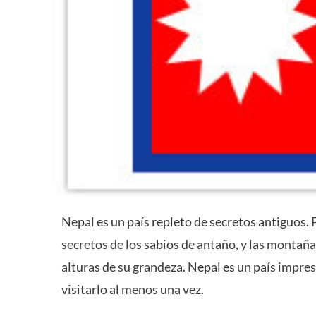
Nepal es un país repleto de secretos antiguos. 
secretos de los sabios de antaño, y las montaña
alturas de su grandeza. Nepal es un país impres
visitarlo al menos una vez.