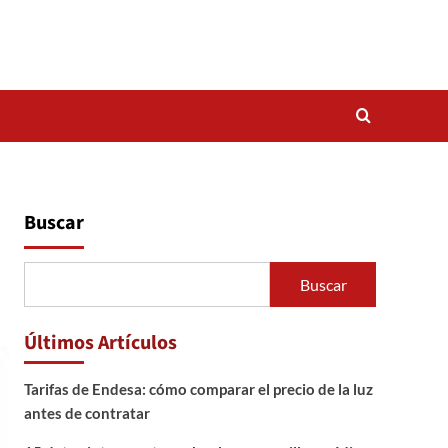
Buscar
Buscar
Últimos Artículos
Tarifas de Endesa: cómo comparar el precio de la luz
antes de contratar