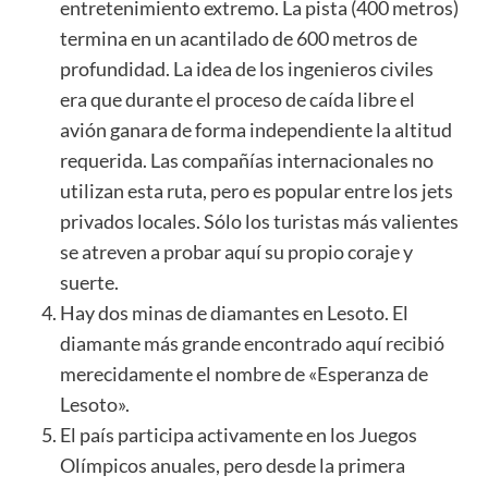
entretenimiento extremo. La pista (400 metros)
termina en un acantilado de 600 metros de
profundidad. La idea de los ingenieros civiles
era que durante el proceso de caída libre el
avión ganara de forma independiente la altitud
requerida. Las compañías internacionales no
utilizan esta ruta, pero es popular entre los jets
privados locales. Sólo los turistas más valientes
se atreven a probar aquí su propio coraje y
suerte.
Hay dos minas de diamantes en Lesoto. El
diamante más grande encontrado aquí recibió
merecidamente el nombre de «Esperanza de
Lesoto».
El país participa activamente en los Juegos
Olímpicos anuales, pero desde la primera