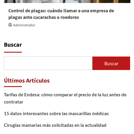
Control de plagas: cuándo llamar a una empresa de
plagas ante cucarachas o roedores
Administrador
Buscar
Buscar
Últimos Artículos
Tarifas de Endesa: cómo comparar el precio de la luz antes de
contratar
15 datos interesantes sobre las mascarillas médicas
Cirugías mamarias más solicitadas en la actualidad