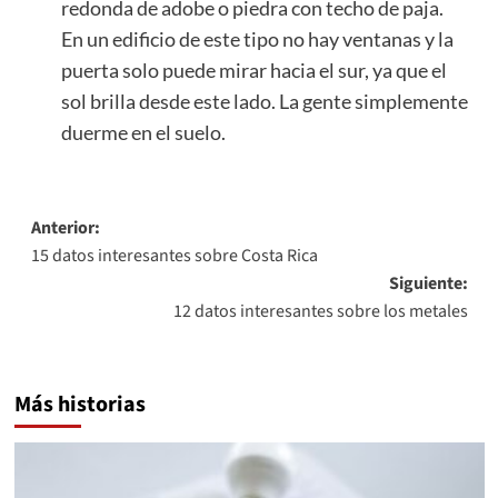
redonda de adobe o piedra con techo de paja.
En un edificio de este tipo no hay ventanas y la
puerta solo puede mirar hacia el sur, ya que el
sol brilla desde este lado. La gente simplemente
duerme en el suelo.
Navegación
Anterior:
15 datos interesantes sobre Costa Rica
de
Siguiente:
entradas
12 datos interesantes sobre los metales
Más historias