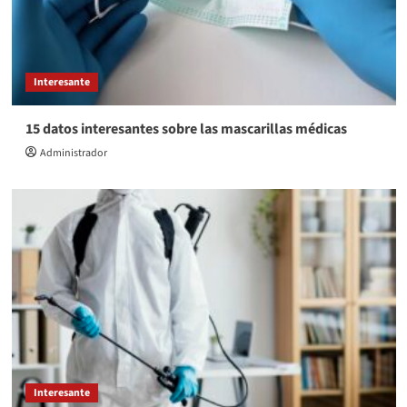
Interesante
15 datos interesantes sobre las mascarillas médicas
Administrador
Interesante