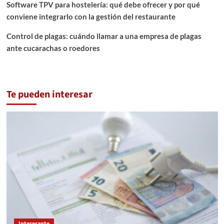
Software TPV para hostelería: qué debe ofrecer y por qué
conviene integrarlo con la gestión del restaurante
Control de plagas: cuándo llamar a una empresa de plagas
ante cucarachas o roedores
Te pueden interesar
Interesante