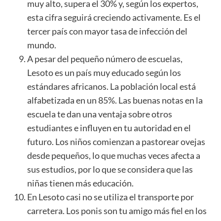
muy alto, supera el 30% y, según los expertos,
esta cifra seguirá creciendo activamente. Es el
tercer país con mayor tasa de infección del
mundo.
A pesar del pequeño número de escuelas,
Lesoto es un país muy educado según los
estándares africanos. La población local está
alfabetizada en un 85%. Las buenas notas en la
escuela te dan una ventaja sobre otros
estudiantes e influyen en tu autoridad en el
futuro. Los niños comienzan a pastorear ovejas
desde pequeños, lo que muchas veces afecta a
sus estudios, por lo que se considera que las
niñas tienen más educación.
En Lesoto casi no se utiliza el transporte por
carretera. Los ponis son tu amigo más fiel en los