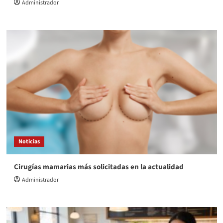
Administrador
Noticias
Cirugías mamarias más solicitadas en la actualidad
Administrador