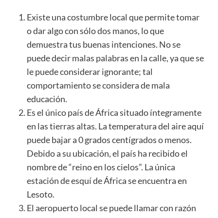
Existe una costumbre local que permite tomar
o dar algo con sólo dos manos, lo que
demuestra tus buenas intenciones. No se
puede decir malas palabras en la calle, ya que se
le puede considerar ignorante; tal
comportamiento se considera de mala
educación.
Es el único país de África situado íntegramente
en las tierras altas. La temperatura del aire aquí
puede bajar a 0 grados centígrados o menos.
Debido a su ubicación, el país ha recibido el
nombre de “reino en los cielos”. La única
estación de esquí de África se encuentra en
Lesoto.
El aeropuerto local se puede llamar con razón