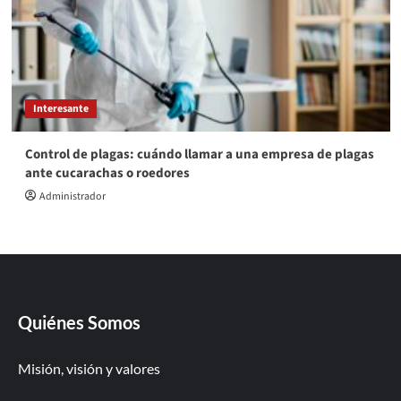
Interesante
Control de plagas: cuándo llamar a una empresa de plagas
ante cucarachas o roedores
Administrador
Quiénes Somos
Misión, visión y valores