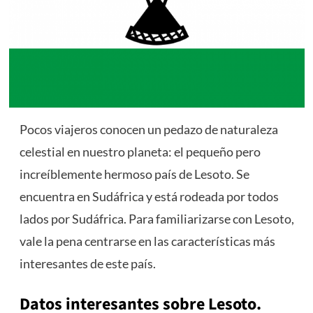
Pocos viajeros conocen un pedazo de naturaleza
celestial en nuestro planeta: el pequeño pero
increíblemente hermoso país de Lesoto. Se
encuentra en Sudáfrica y está rodeada por todos
lados por Sudáfrica. Para familiarizarse con Lesoto,
vale la pena centrarse en las características más
interesantes de este país.
Datos interesantes sobre Lesoto.