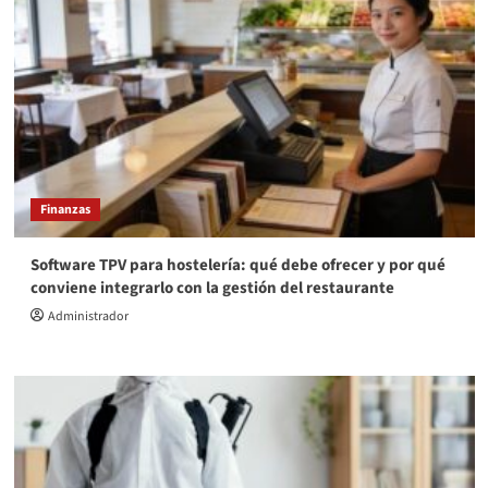
Finanzas
Software TPV para hostelería: qué debe ofrecer y por qué
conviene integrarlo con la gestión del restaurante
Administrador