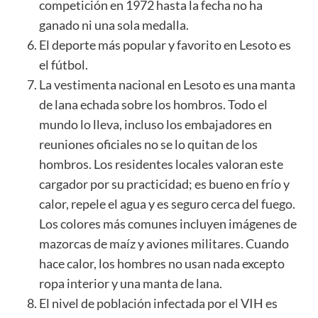
competición en 1972 hasta la fecha no ha
ganado ni una sola medalla.
El deporte más popular y favorito en Lesoto es
el fútbol.
La vestimenta nacional en Lesoto es una manta
de lana echada sobre los hombros. Todo el
mundo lo lleva, incluso los embajadores en
reuniones oficiales no se lo quitan de los
hombros. Los residentes locales valoran este
cargador por su practicidad; es bueno en frío y
calor, repele el agua y es seguro cerca del fuego.
Los colores más comunes incluyen imágenes de
mazorcas de maíz y aviones militares. Cuando
hace calor, los hombres no usan nada excepto
ropa interior y una manta de lana.
El nivel de población infectada por el VIH es