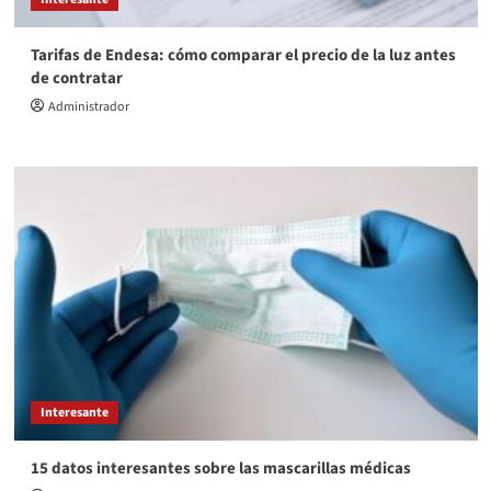
Tarifas de Endesa: cómo comparar el precio de la luz antes
de contratar
Administrador
Interesante
15 datos interesantes sobre las mascarillas médicas