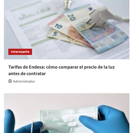
Interesante
Tarifas de Endesa: cómo comparar el precio de la luz
antes de contratar
Administrador