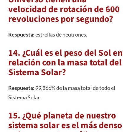
velocidad de rotación de 600
revoluciones por segundo?
Respuesta:
estrellas de neutrones.
14. ¿Cuál es el peso del Sol en
relación con la masa total del
Sistema Solar?
Respuesta:
99,866% de la masa total de todo el
Sistema Solar.
15. ¿Qué planeta de nuestro
sistema solar es el más denso