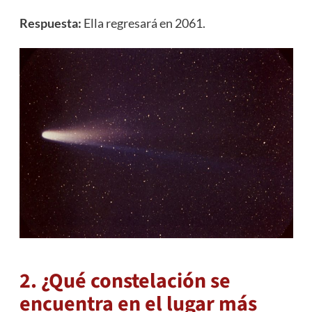
Respuesta:
Ella regresará en 2061.
2. ¿Qué constelación se
encuentra en el lugar más