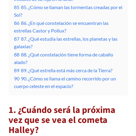
85
85. ¿Cómo se llaman las tormentas creadas por el
Sol?
86
86. ¿En qué constelación se encuentran las
estrellas Castor y Pollux?
87
87. ¿Qué estudia las estrellas, los planetas y las
galaxias?
88
88. ¿Qué constelación tiene forma de caballo
alado?
89
89. ¿Qué estrella está más cerca de la Tierra?
90
90. ¿Cómo se llama el camino recorrido por un
cuerpo celeste en el espacio?
1. ¿Cuándo será la próxima
vez que se vea el cometa
Halley?