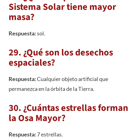
Sistema Solar tiene mayor
masa?
Respuesta:
sol.
29. ¿Qué son los desechos
espaciales?
Respuesta:
Cualquier objeto artificial que
permanezca en la órbita de la Tierra.
30. ¿Cuántas estrellas forman
la Osa Mayor?
Respuesta:
7 estrellas.