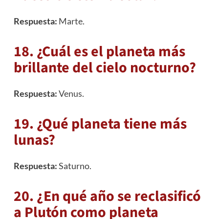
Respuesta:
Marte
.
18. ¿Cuál es el planeta más
brillante del cielo nocturno?
Respuesta:
Venus
.
19. ¿Qué planeta tiene más
lunas?
Respuesta:
Saturno.
20. ¿En qué año se reclasificó
a Plutón como planeta