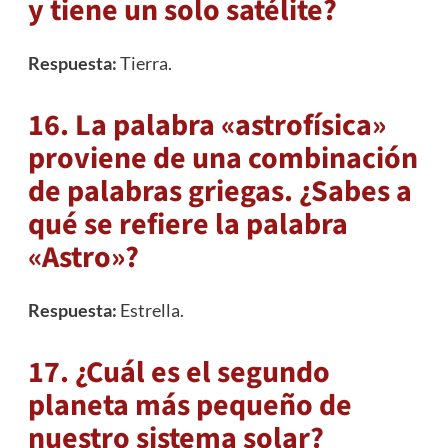
y tiene un solo satélite?
Respuesta:
Tierra.
16. La palabra «astrofísica»
proviene de una combinación
de palabras griegas. ¿Sabes a
qué se refiere la palabra
«Astro»?
Respuesta:
Estrella.
17. ¿Cuál es el segundo
planeta más pequeño de
nuestro sistema solar?