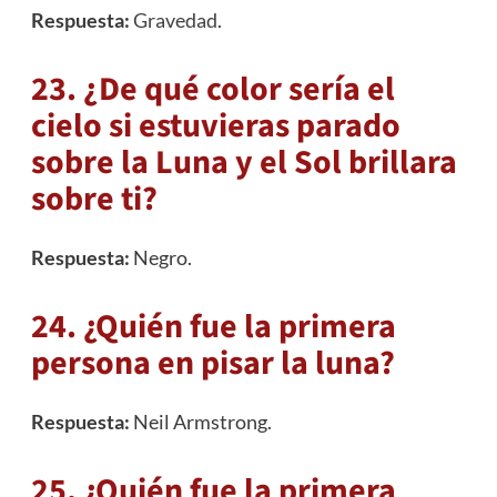
Respuesta:
Gravedad
.
23. ¿De qué color sería el
cielo si estuvieras parado
sobre la Luna y el Sol brillara
sobre ti?
Respuesta:
Negro.
24. ¿Quién fue la primera
persona en pisar la luna?
Respuesta:
Neil Armstrong.
25. ¿Quién fue la primera