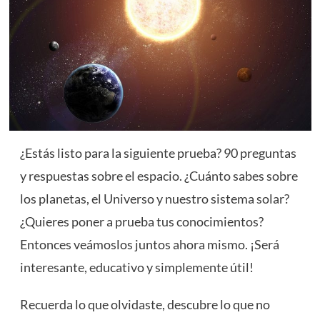
¿Estás listo para la siguiente prueba? 90 preguntas
y respuestas sobre el espacio. ¿Cuánto sabes sobre
los planetas, el Universo y nuestro sistema solar?
¿Quieres poner a prueba tus conocimientos?
Entonces veámoslos juntos ahora mismo. ¡Será
interesante, educativo y simplemente útil!
Recuerda lo que olvidaste, descubre lo que no