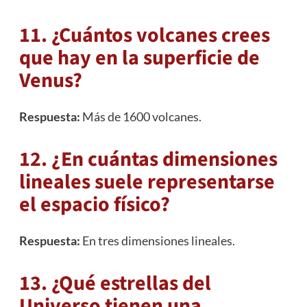
11. ¿Cuántos volcanes crees
que hay en la superficie de
Venus?
Respuesta:
Más de 1600 volcanes.
12. ¿En cuántas dimensiones
lineales suele representarse
el espacio físico?
Respuesta:
En tres dimensiones lineales.
13. ¿Qué estrellas del
Universo tienen una