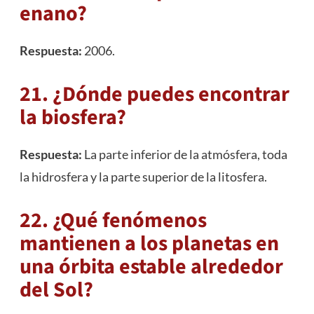
enano?
Respuesta:
2006.
21. ¿Dónde puedes encontrar
la biosfera?
Respuesta:
La parte inferior de la atmósfera, toda
la hidrosfera y la parte superior de la litosfera.
22. ¿Qué fenómenos
mantienen a los planetas en
una órbita estable alrededor
del Sol?