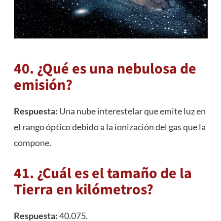
40. ¿Qué es una nebulosa de
emisión?
Respuesta:
Una nube interestelar que emite luz en
el rango óptico debido a la ionización del gas que la
compone.
41. ¿Cuál es el tamaño de la
Tierra en kilómetros?
Respuesta:
40.075.