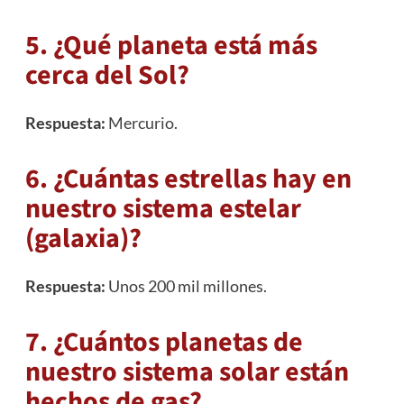
5. ¿Qué planeta está más
cerca del Sol?
Respuesta:
Mercurio
.
6. ¿Cuántas estrellas hay en
nuestro sistema estelar
(galaxia)?
Respuesta:
Unos 200 mil millones.
7. ¿Cuántos planetas de
nuestro sistema solar están
hechos de gas?