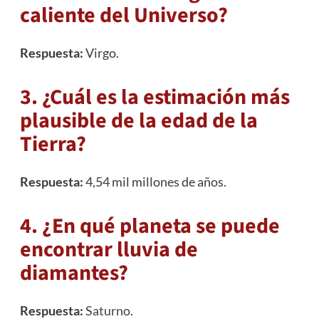
caliente del Universo?
Respuesta:
Virgo.
3. ¿Cuál es la estimación más
plausible de la edad de la
Tierra?
Respuesta:
4,54 mil millones de años.
4. ¿En qué planeta se puede
encontrar lluvia de
diamantes?
Respuesta:
Saturno
.