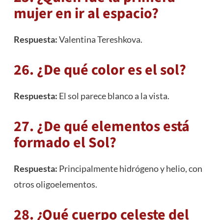
mujer en ir al espacio?
Respuesta:
Valentina Tereshkova.
26. ¿De qué color es el sol?
Respuesta:
El sol parece blanco a la vista.
27. ¿De qué elementos está
formado el Sol?
Respuesta:
Principalmente hidrógeno y helio, con
otros oligoelementos.
28. ¿Qué cuerpo celeste del