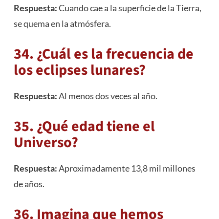
Respuesta:
Cuando cae a la superficie de la Tierra,
se quema en la atmósfera.
34. ¿Cuál es la frecuencia de
los eclipses lunares?
Respuesta:
Al menos dos veces al año.
35. ¿Qué edad tiene el
Universo?
Respuesta:
Aproximadamente 13,8 mil millones
de años.
36. Imagina que hemos