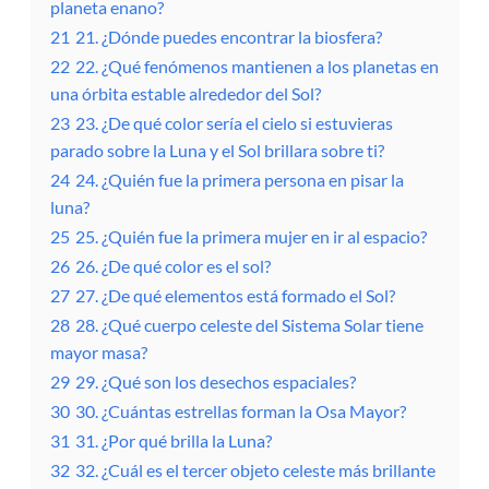
planeta enano?
21
21. ¿Dónde puedes encontrar la biosfera?
22
22. ¿Qué fenómenos mantienen a los planetas en
una órbita estable alrededor del Sol?
23
23. ¿De qué color sería el cielo si estuvieras
parado sobre la Luna y el Sol brillara sobre ti?
24
24. ¿Quién fue la primera persona en pisar la
luna?
25
25. ¿Quién fue la primera mujer en ir al espacio?
26
26. ¿De qué color es el sol?
27
27. ¿De qué elementos está formado el Sol?
28
28. ¿Qué cuerpo celeste del Sistema Solar tiene
mayor masa?
29
29. ¿Qué son los desechos espaciales?
30
30. ¿Cuántas estrellas forman la Osa Mayor?
31
31. ¿Por qué brilla la Luna?
32
32. ¿Cuál es el tercer objeto celeste más brillante