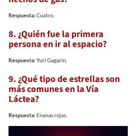
Respuesta:
Cuatro.
8. ¿Quién fue la primera
persona en ir al espacio?
Respuesta:
Yuri Gagarin.
9. ¿Qué tipo de estrellas son
más comunes en la Vía
Láctea?
Respuesta:
Enanas rojas.