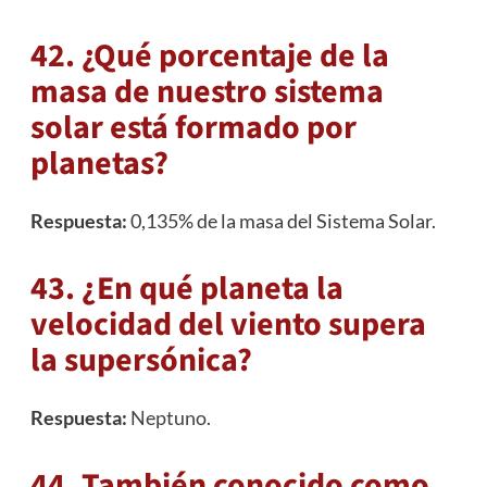
42. ¿Qué porcentaje de la
masa de nuestro sistema
solar está formado por
planetas?
Respuesta:
0,135% de la masa del Sistema Solar.
43. ¿En qué planeta la
velocidad del viento supera
la supersónica?
Respuesta:
Neptuno
.
44. También conocido como