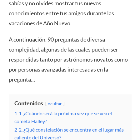
sabías y no olvides mostrar tus nuevos
conocimientos entre tus amigos durante las
vacaciones de Año Nuevo.
A continuación, 90 preguntas de diversa
complejidad, algunas de las cuales pueden ser
respondidas tanto por astrónomos novatos como
por personas avanzadas interesadas en la
pregunta…
Contenidos
ocultar
1
1. ¿Cuándo será la próxima vez que se vea el
cometa Halley?
2
2. ¿Qué constelación se encuentra en el lugar más
caliente del Universo?