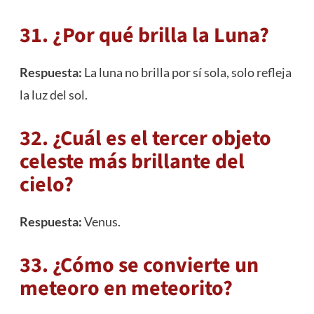
31. ¿Por qué brilla la Luna?
Respuesta:
La luna no brilla por sí sola, solo refleja
la luz del sol.
32. ¿Cuál es el tercer objeto
celeste más brillante del
cielo?
Respuesta:
Venus.
33. ¿Cómo se convierte un
meteoro en meteorito?