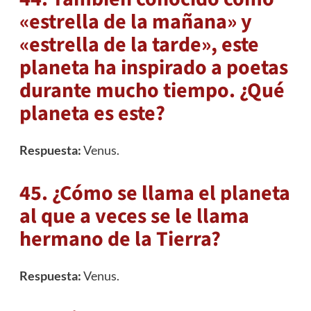
«estrella de la mañana» y
«estrella de la tarde», este
planeta ha inspirado a poetas
durante mucho tiempo. ¿Qué
planeta es este?
Respuesta:
Venus.
45. ¿Cómo se llama el planeta
al que a veces se le llama
hermano de la Tierra?
Respuesta:
Venus.