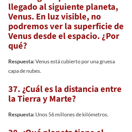
llegado al siguiente planeta,
Venus. En luz visible, no
podremos ver la superficie de
Venus desde el espacio. ¿Por
qué?
Respuesta:
Venus está cubierto por una gruesa
capa de nubes.
37. ¿Cuál es la distancia entre
la Tierra y Marte?
Respuesta:
Unos 56 millones de kilómetros.